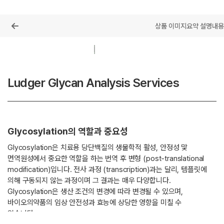
목록
상품 이미지
요약 설명
내용
Ludger Glycan Analysis Services
Glycosylation의 역할과 중요성
Glycosylation은 치료용 당단백질의 생물학적 활성, 안정성 맟
면역원성에서 중요한 역할을 하는 번역 후 변형 (post-translational
modification)입니다. 전사 과정 (transcription)과는 달리, 템플릿에
의해 구동되지 않는 과정이며 그 결과는 매우 다양합니다.
Glycosylation은 생산 조건의 변경에 따라 변경될 수 있으며,
바이오의약품의 임상 안전성과 효능에 상당한 영향을 미칠 수
있습니다.