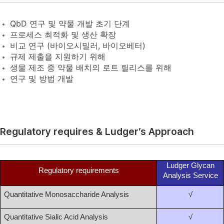
QbD 연구 및 약물 개발 초기 단계
프로세스 최적화 및 생산 확장
비교 연구 (바이오시밀러, 바이오베터)
규제 제출을 지원하기 위해
생물 제조 중 약물 배치의 로트 릴리스를 위해
연구 및 방법 개발
Regulatory requires & Ludger’s Approach
Ludger Glycan
Regulatory requirements
Analysis Service
Quantitative Monosaccharide Analysis
√
Quantitative Sialic Acid Analysis
√