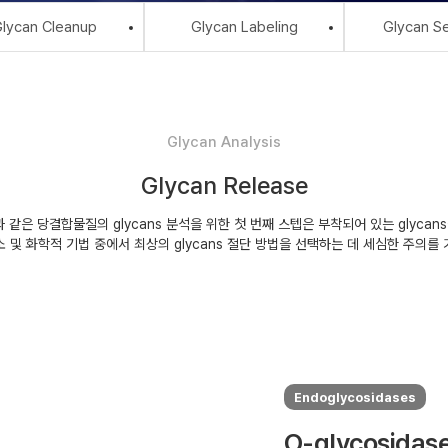
lycan Cleanup
Glycan Labeling
Glycan Se
Glycan Analysis
Glycan Release
같은 당결합물질의 glycans 분석을 위한 첫 번째 스텝은 부착되어 있는 glycan
 및 화학적 기법 중에서 최상의 glycans 절단 방법을 선택하는 데 세심한 주의를
Endoglycosidases
O-glycosidas