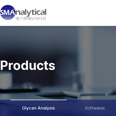
Products
Glycan Analysis
Softwares