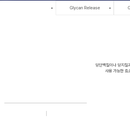
Glycan Release
G
당단백질이나 당지질과 
사용 가능한 효소