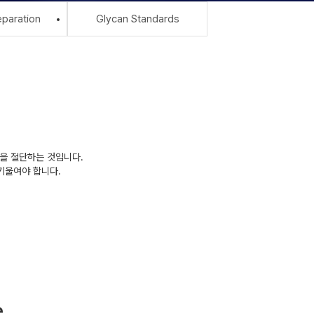
paration
Glycan Standards
s을 절단하는 것입니다.
 기울여야 합니다.
e