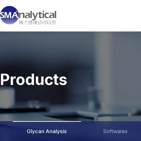
Products
Glycan Analysis
Softwares