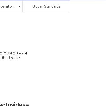
paration
Glycan Standards
s을 절단하는 것입니다.
 기울여야 합니다.
lactosidase