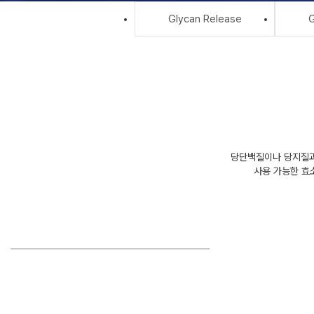
Glycan Release
G
당단백질이나 당지질과 
사용 가능한 효소