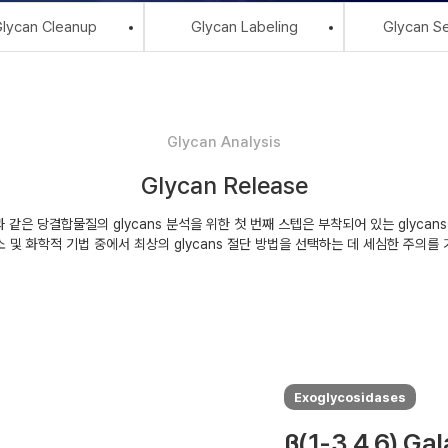
lycan Cleanup
Glycan Labeling
Glycan Se
Glycan Analysis
Glycan Release
같은 당결합물질의 glycans 분석을 위한 첫 번째 스텝은 부착되어 있는 glycan
 및 화학적 기법 중에서 최상의 glycans 절단 방법을 선택하는 데 세심한 주의를
Exoglycosidases
β(1-3,4,6) Ga